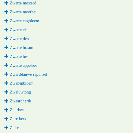
Zwarte mosterd
Zwarte moerbei
Zwarte engbloem
Zwarte els
Zwarte den
Zwarte braam
Zwarte bes
Zwarte appelbes
Zwartblauwe rapunzel
Zwanenbloem
Zwaluwtong
Zwaardherik
Zuurbes
Zure kers
Zulte