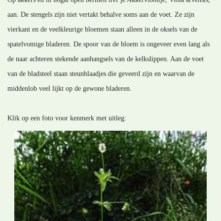
aan. De stengels zijn niet vertakt behalve soms aan de voet. Ze zijn
vierkant en de veelkleurige bloemen staan alleen in de oksels van de
spatelvomige bladeren. De spoor van de bloem is ongeveer even lang als
de naar achteren stekende aanhangsels van de kelkslippen. Aan de voet
van de bladsteel staan steunblaadjes die geveerd zijn en waarvan de
middenlob veel lijkt op de gewone bladeren.
Klik op een foto voor kenmerk met uitleg: