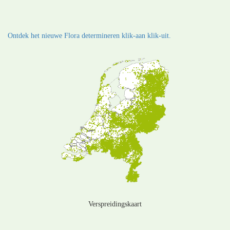
Ontdek het nieuwe Flora determineren klik-aan klik-uit.
Verspreidingskaart