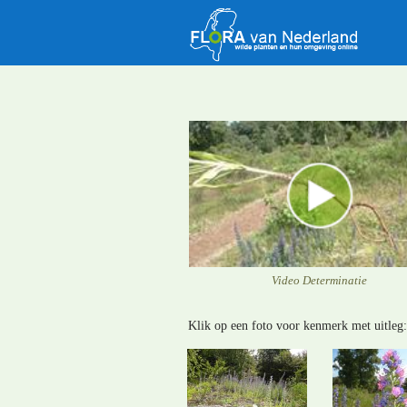
Video Determinatie
Klik op een foto voor kenmerk met uitleg: