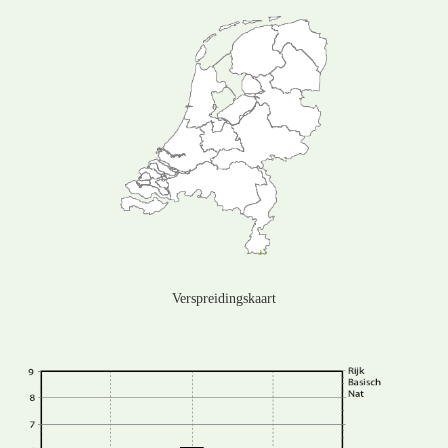
Verspreidingskaart