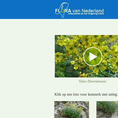
Video Determinatie
Klik op een foto voor kenmerk met uitleg: