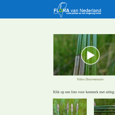
Video Determinatie
Klik op een foto voor kenmerk met uitleg: