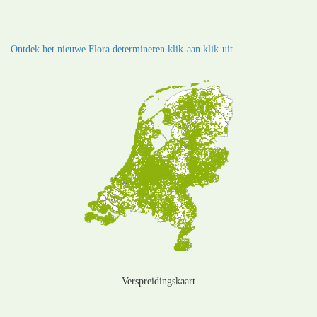
Ontdek het nieuwe Flora determineren klik-aan klik-uit.
Verspreidingskaart