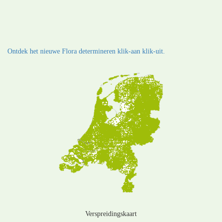
Ontdek het nieuwe Flora determineren klik-aan klik-uit.
Verspreidingskaart