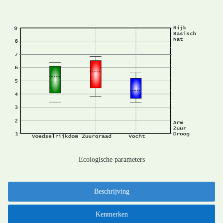
Ecologische parameters
Beschrijving
Kenmerken