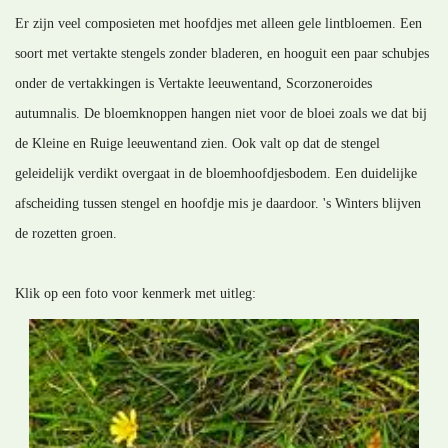
Er zijn veel composieten met hoofdjes met alleen gele lintbloemen. Een
soort met vertakte stengels zonder bladeren, en hooguit een paar schubjes
onder de vertakkingen is Vertakte leeuwentand, Scorzoneroides
autumnalis. De bloemknoppen hangen niet voor de bloei zoals we dat bij
de Kleine en Ruige leeuwentand zien. Ook valt op dat de stengel
geleidelijk verdikt overgaat in de bloemhoofdjesbodem. Een duidelijke
afscheiding tussen stengel en hoofdje mis je daardoor. 's Winters blijven
de rozetten groen.
Klik op een foto voor kenmerk met uitleg: