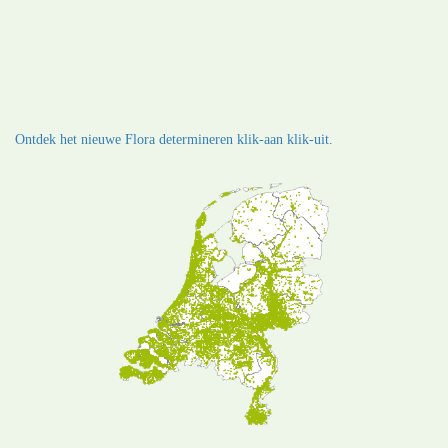
Ontdek het nieuwe Flora determineren klik-aan klik-uit.