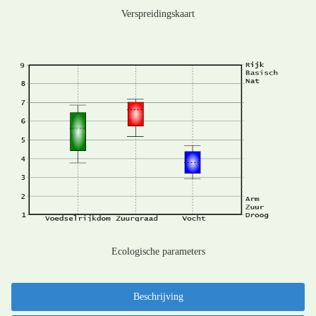
Verspreidingskaart
Ecologische parameters
Beschrijving