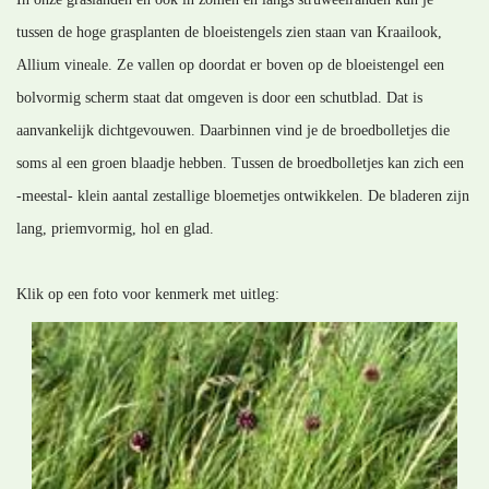
tussen de hoge grasplanten de bloeistengels zien staan van Kraailook,
Allium vineale. Ze vallen op doordat er boven op de bloeistengel een
bolvormig scherm staat dat omgeven is door een schutblad. Dat is
aanvankelijk dichtgevouwen. Daarbinnen vind je de broedbolletjes die
soms al een groen blaadje hebben. Tussen de broedbolletjes kan zich een
-meestal- klein aantal zestallige bloemetjes ontwikkelen. De bladeren zijn
lang, priemvormig, hol en glad.
Klik op een foto voor kenmerk met uitleg: