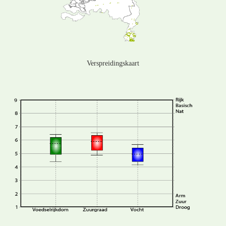
Verspreidingskaart