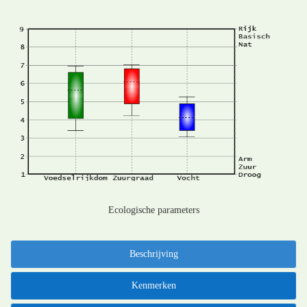
Ecologische parameters
Beschrijving
Kenmerken