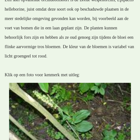
helleborine, juist omdat deze soort ook op beschaduwde plaatsen in de
meer stedelijke omgeving gevonden kan worden, bij voorbeeld aan de
voet van bomen die in een laan geplant zijn. De planten kunnen
behoorlijk fors zijn en hebben als ze oud genoeg zijn tijdens de bloei een
flinke aarvormige tros bloemen. De kleur van de bloemen is variabel van
licht groengeel tot rood.
Klik op een foto voor kenmerk met uitleg: