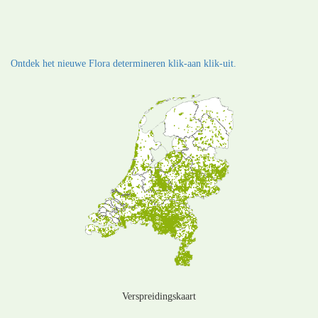
Ontdek het nieuwe Flora determineren klik-aan klik-uit.
Verspreidingskaart