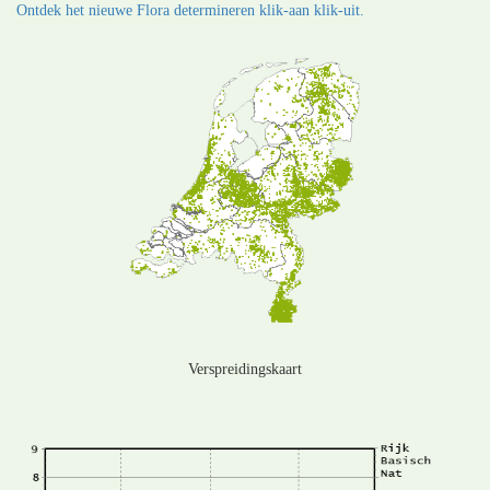
Ontdek het nieuwe Flora determineren klik-aan klik-uit.
Verspreidingskaart