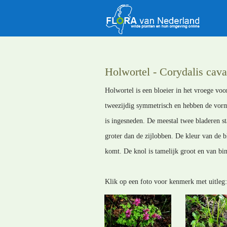
Holwortel - Corydalis cava
Holwortel is een bloeier in het vroege voo
tweezijdig symmetrisch en hebben de vorm 
is ingesneden. De meestal twee bladeren st
groter dan de zijlobben. De kleur van de b
komt. De knol is tamelijk groot en van bin
Klik op een foto voor kenmerk met uitleg: