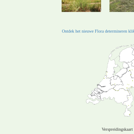
Ontdek het nieuwe Flora determineren klik
Verspreidingskaart