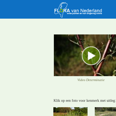
Video Determinatie
Klik op een foto voor kenmerk met uitleg: