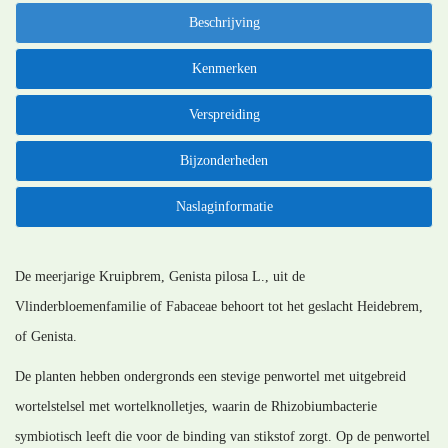
Beschrijving
Kenmerken
Verspreiding
Bijzonderheden
Naslaginformatie
De meerjarige Kruipbrem, Genista pilosa L., uit de
Vlinderbloemenfamilie of Fabaceae behoort tot het geslacht Heidebrem,
of Genista.
De planten hebben ondergronds een stevige penwortel met uitgebreid
wortelstelsel met wortelknolletjes, waarin de Rhizobiumbacterie
symbiotisch leeft die voor de binding van stikstof zorgt. Op de penwortel