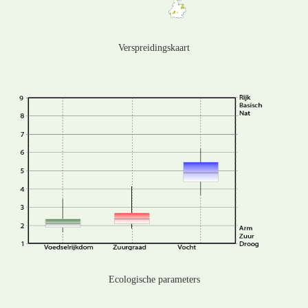
Verspreidingskaart
Ecologische parameters