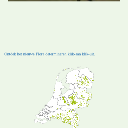
Ontdek het nieuwe Flora determineren klik-aan klik-uit.