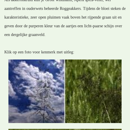
aantreffen in ouderwets beheerde Roggeakkers. Tijdens de bloei steken de
karakteristieke, zeer open pluimen vaak boven het rijpende graan uit en
geven door de purperen kleur van de aartjes een licht-paarse schijn over
een dergelijke graanveld.
Klik op een foto voor kenmerk met uitleg: