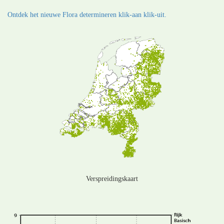
Ontdek het nieuwe Flora determineren klik-aan klik-uit.
Verspreidingskaart