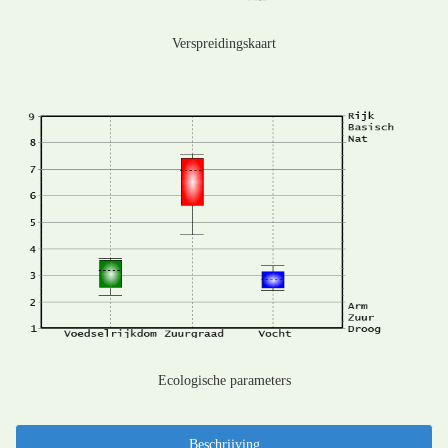
Verspreidingskaart
Ecologische parameters
Beschrijving