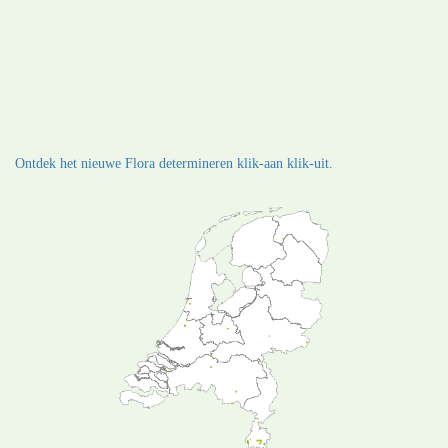
Ontdek het nieuwe Flora determineren klik-aan klik-uit.