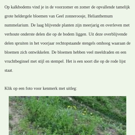
Op kalkbodems vind je in de voorzomer en zomer de opvallende tamelijk
grote heldergele bloemen van Geel zonneroosje, Helianthemum
nummelarium. De laag blijvende planten zijn meerjarig en overleven met
verhoute onderste delen die op de bodem liggen. Uit deze overblijvende
delen spruiten in het voorjaar rechtopstaande stengels omhoog waaraan de
bloemen zich ontwikkelen. De bloemen hebben veel meeldraden en een
vruchtbeginsel met stijl en stempel. Het is een soort die op de rode lijst
staat.
Klik op een foto voor kenmerk met uitleg: