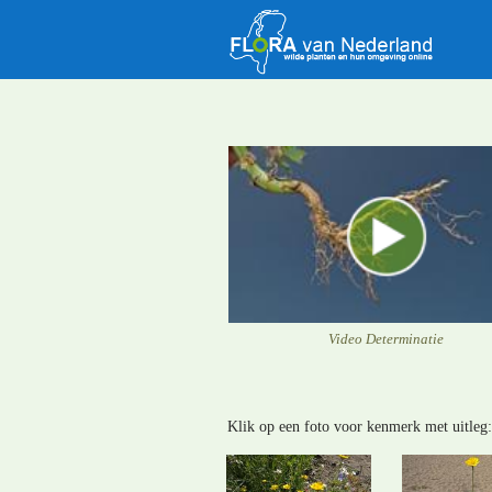
Video Determinatie
Klik op een foto voor kenmerk met uitleg: