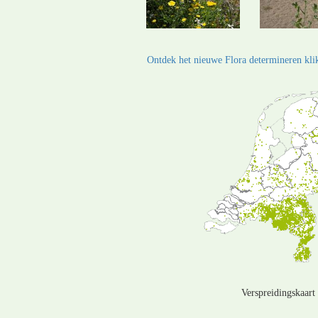
Ontdek het nieuwe Flora determineren klik
Verspreidingskaart