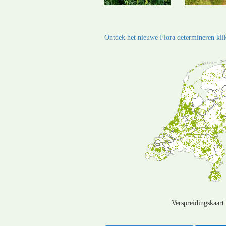
Ontdek het nieuwe Flora determineren klik
Verspreidingskaart