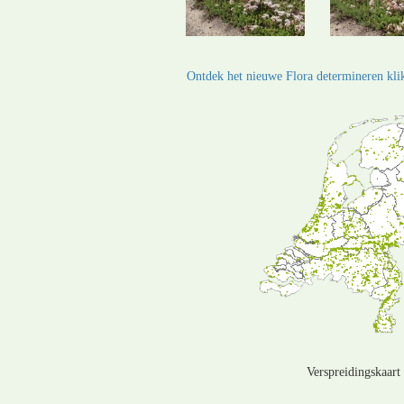
Ontdek het nieuwe Flora determineren klik
Verspreidingskaart