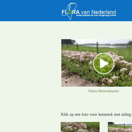
Video Determinatie
Klik op een foto voor kenmerk met uitleg: