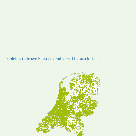
Ontdek het nieuwe Flora determineren klik-aan klik-uit.