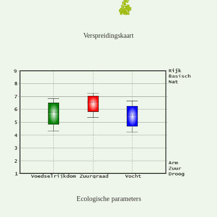
Verspreidingskaart
Ecologische parameters