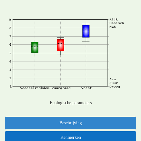
Ecologische parameters
Beschrijving
Kenmerken