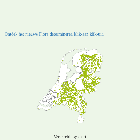
Ontdek het nieuwe Flora determineren klik-aan klik-uit.
Verspreidingskaart