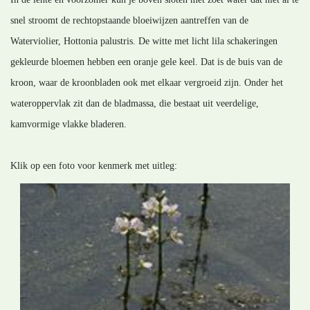
snel stroomt de rechtopstaande bloeiwijzen aantreffen van de
Waterviolier, Hottonia palustris. De witte met licht lila schakeringen
gekleurde bloemen hebben een oranje gele keel. Dat is de buis van de
kroon, waar de kroonbladen ook met elkaar vergroeid zijn. Onder het
wateroppervlak zit dan de bladmassa, die bestaat uit veerdelige,
kamvormige vlakke bladeren.
Klik op een foto voor kenmerk met uitleg: