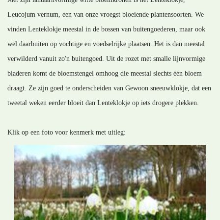
Leucojum vernum, een van onze vroegst bloeiende plantensoorten. We
vinden Lenteklokje meestal in de bossen van buitengoederen, maar ook
wel daarbuiten op vochtige en voedselrijke plaatsen. Het is dan meestal
verwilderd vanuit zo'n buitengoed. Uit de rozet met smalle lijnvormige
bladeren komt de bloemstengel omhoog die meestal slechts één bloem
draagt. Ze zijn goed te onderscheiden van Gewoon sneeuwklokje, dat een
tweetal weken eerder bloeit dan Lenteklokje op iets drogere plekken.
Klik op een foto voor kenmerk met uitleg: