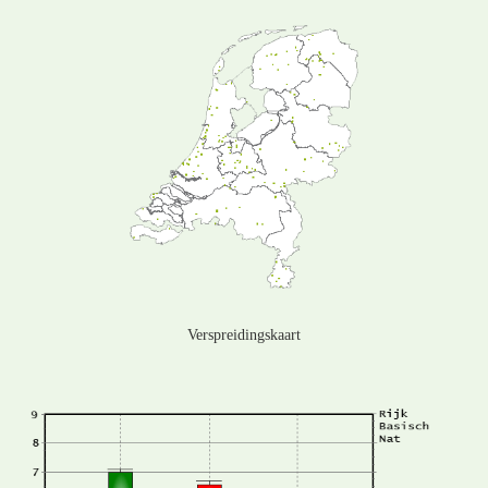
Verspreidingskaart