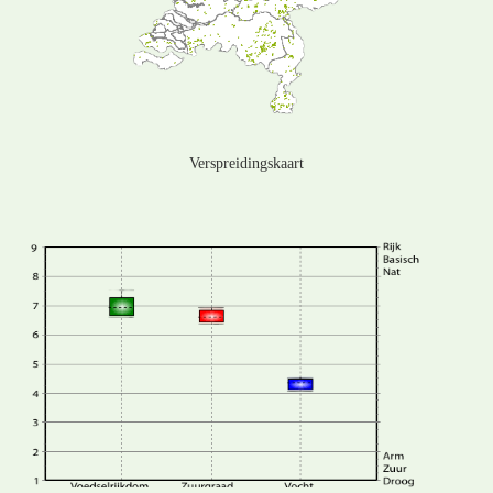
Verspreidingskaart