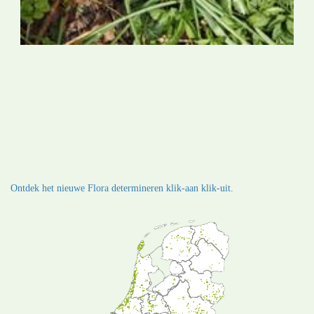
Ontdek het nieuwe Flora determineren klik-aan klik-uit.