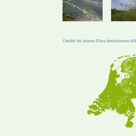
Ontdek het nieuwe Flora determineren klik