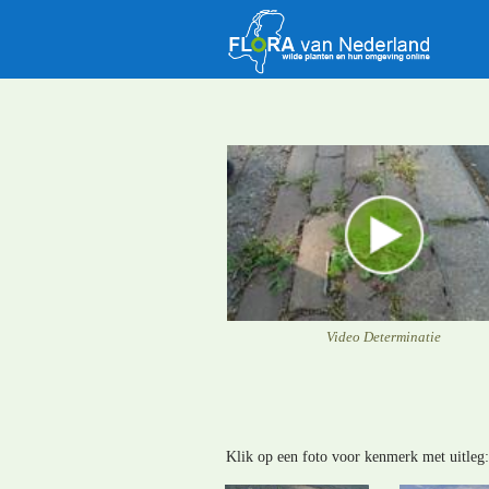
Video Determinatie
Klik op een foto voor kenmerk met uitleg: