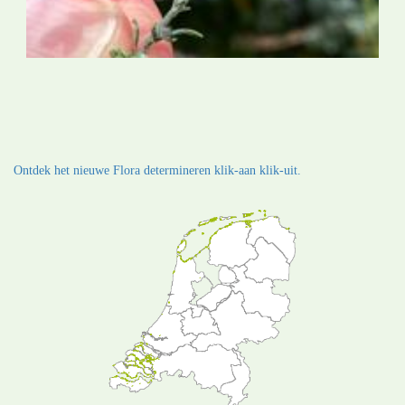
Ontdek het nieuwe Flora determineren klik-aan klik-uit.