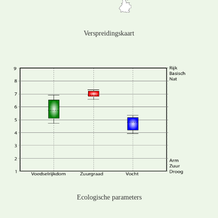
Verspreidingskaart
Ecologische parameters