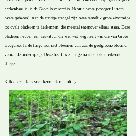
herkenbaar is, is de Grote keverorchis, Neottia ovata (vroeger Listera
ovata geheten). Aan de stevige stengel zijn twee tamelijk grote eivormige
tot ovale bladeren te herkennen, die meestal tegenover elkaar staan. Deze
bladeren hebben een nervatuur die wel wat weg heeft van die van Grote
weegbree. In de lange tros met bloemen valt aan de geelgroene bloemen
vooral de onderlip op. Deze heeft twee lange naar beneden reikende
slippen.
Klik op een foto voor kenmerk met uitleg: