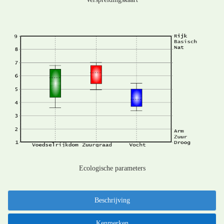
Ecologische parameters
Beschrijving
Kenmerken