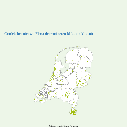
Ontdek het nieuwe Flora determineren klik-aan klik-uit.
Verspreidingskaart