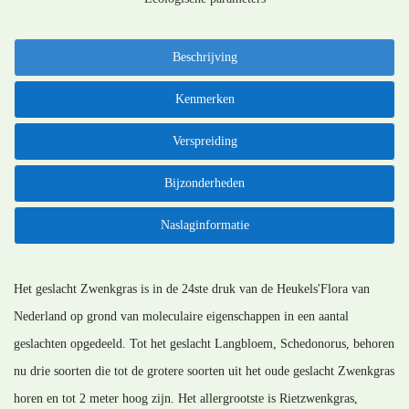
Beschrijving
Kenmerken
Verspreiding
Bijzonderheden
Naslaginformatie
Het geslacht Zwenkgras is in de 24ste druk van de Heukels'Flora van
Nederland op grond van moleculaire eigenschappen in een aantal
geslachten opgedeeld. Tot het geslacht Langbloem, Schedonorus, behoren
nu drie soorten die tot de grotere soorten uit het oude geslacht Zwenkgras
horen en tot 2 meter hoog zijn. Het allergrootste is Rietzwenkgras,