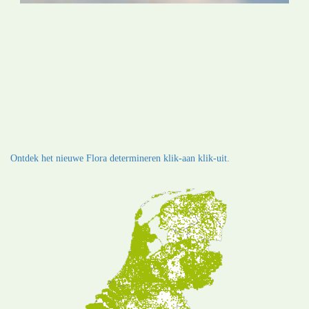
Ontdek het nieuwe Flora determineren klik-aan klik-uit.