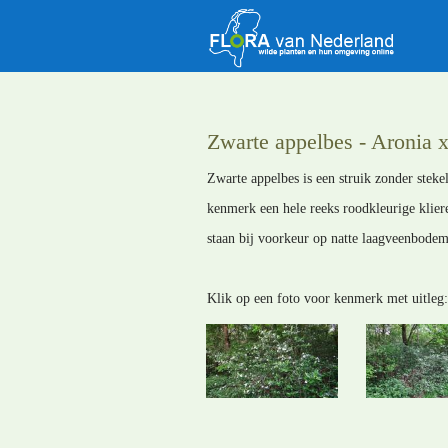
Zwarte appelbes - Aronia x
Zwarte appelbes is een struik zonder stek
kenmerk een hele reeks roodkleurige klier
staan bij voorkeur op natte laagveenbodem
Klik op een foto voor kenmerk met uitleg: