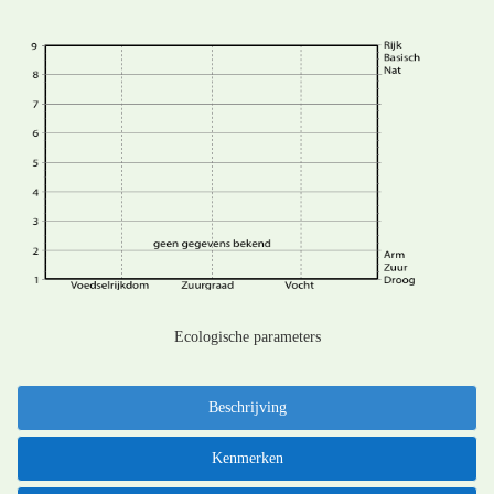
Ecologische parameters
Beschrijving
Kenmerken