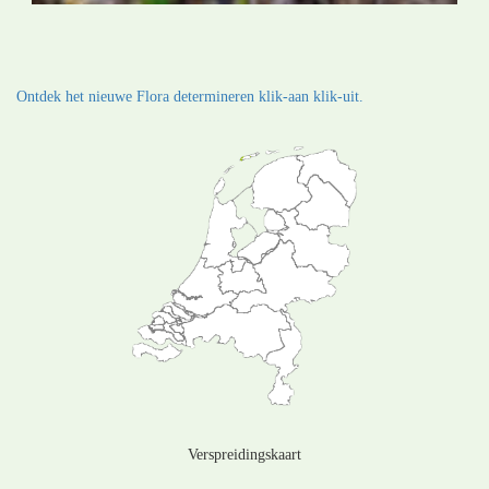
Ontdek het nieuwe Flora determineren klik-aan klik-uit.
Verspreidingskaart