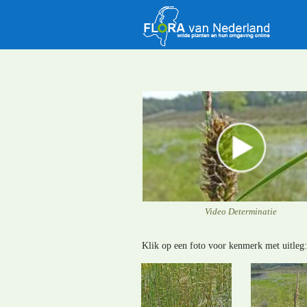
Video Determinatie
Klik op een foto voor kenmerk met uitleg: