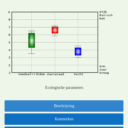
Ecologische parameters
Beschrijving
Kenmerken