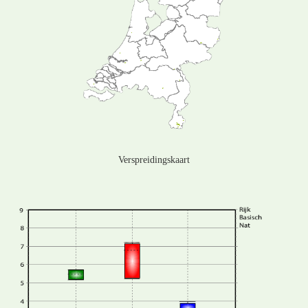
Verspreidingskaart