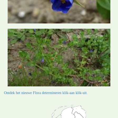
Ontdek het nieuwe Flora determineren klik-aan klik-uit.