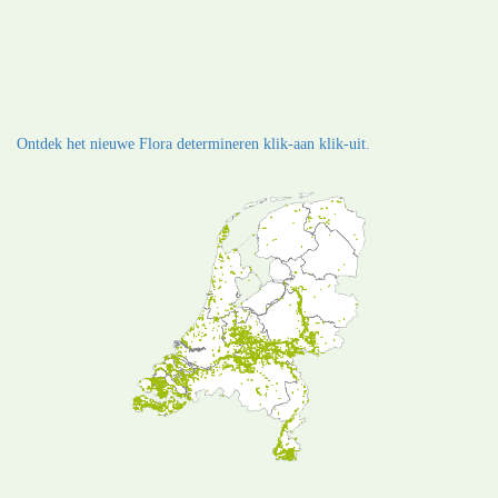
Ontdek het nieuwe Flora determineren klik-aan klik-uit.