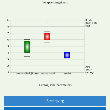
Verspreidingskaart
Ecologische parameters
Beschrijving