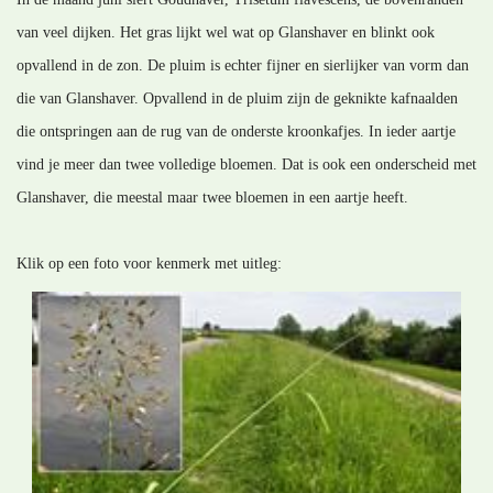
van veel dijken. Het gras lijkt wel wat op Glanshaver en blinkt ook
opvallend in de zon. De pluim is echter fijner en sierlijker van vorm dan
die van Glanshaver. Opvallend in de pluim zijn de geknikte kafnaalden
die ontspringen aan de rug van de onderste kroonkafjes. In ieder aartje
vind je meer dan twee volledige bloemen. Dat is ook een onderscheid met
Glanshaver, die meestal maar twee bloemen in een aartje heeft.
Klik op een foto voor kenmerk met uitleg: