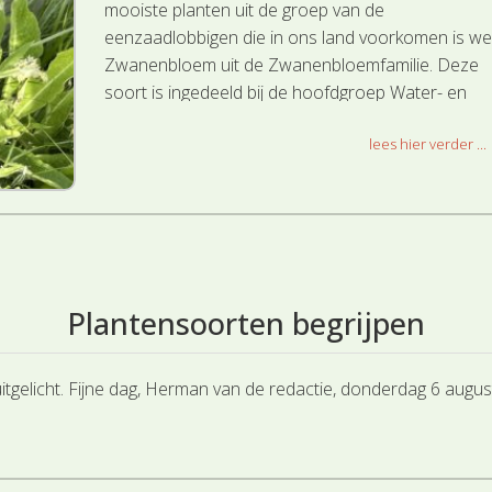
mooiste planten uit de groep van de
eenzaadlobbigen die in ons land voorkomen is we
Zwanenbloem uit de Zwanenbloemfamilie. Deze
soort is ingedeeld bij de hoofdgroep Water- en
Moerasplanten.
lees hier verder ...
Plantensoorten begrijpen
uitgelicht. Fijne dag, Herman van de redactie, donderdag 6 augus