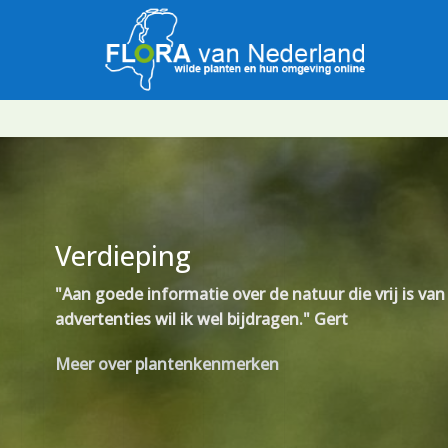
Verdieping
"Aan goede informatie over de natuur die vrij is van
advertenties wil ik wel bijdragen." Gert
Meer over plantenkenmerken