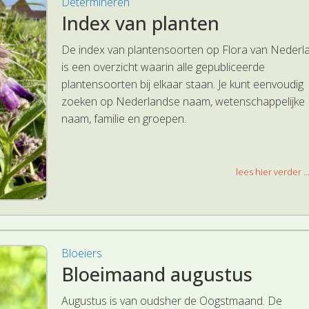
Determineren
Index van planten
De index van plantensoorten op Flora van Nederl
is een overzicht waarin alle gepubliceerde
plantensoorten bij elkaar staan. Je kunt eenvoudig
zoeken op Nederlandse naam, wetenschappelijke
naam, familie en groepen.
lees hier verder ..
Bloeiers
Bloeimaand augustus
Augustus is van oudsher de Oogstmaand. De