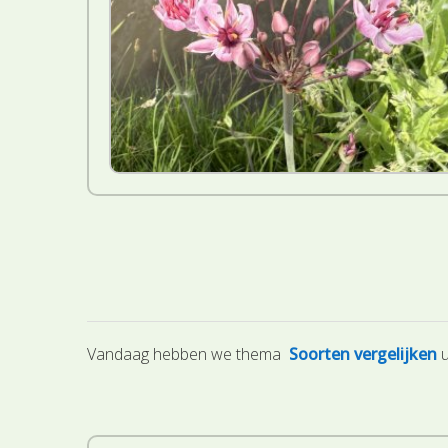
Vandaag hebben we thema
Soorten vergelijken