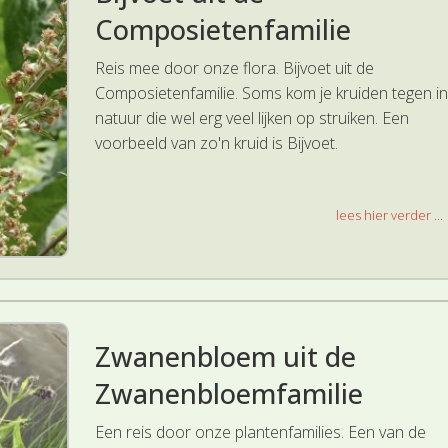
Composietenfamilie
Reis mee door onze flora. Bijvoet uit de
Composietenfamilie. Soms kom je kruiden tegen in
natuur die wel erg veel lijken op struiken. Een
voorbeeld van zo'n kruid is Bijvoet.
lees hier verder ...
Zwanenbloem uit de
Zwanenbloemfamilie
Een reis door onze plantenfamilies. Een van de