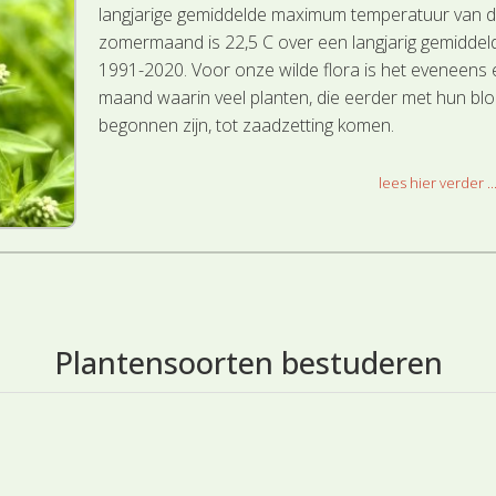
langjarige gemiddelde maximum temperatuur van 
zomermaand is 22,5 C over een langjarig gemiddel
1991-2020. Voor onze wilde flora is het eveneens
maand waarin veel planten, die eerder met hun blo
begonnen zijn, tot zaadzetting komen.
lees hier verder ..
Plantensoorten bestuderen