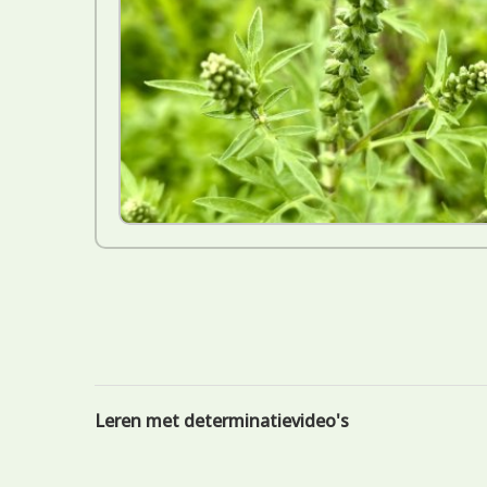
Leren met determinatievideo's