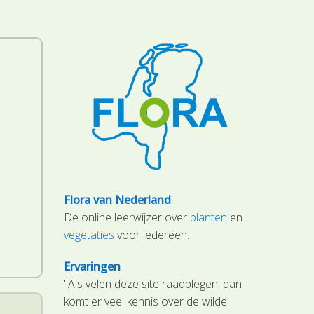
Flora van Nederland
De online leerwijzer over
planten
en
.
vegetaties
voor iedereen.
Ervaringen
"Als velen deze site raadplegen, dan
komt er veel kennis over de wilde