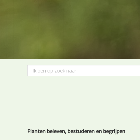
Planten beleven, bestuderen en begrijpen
.