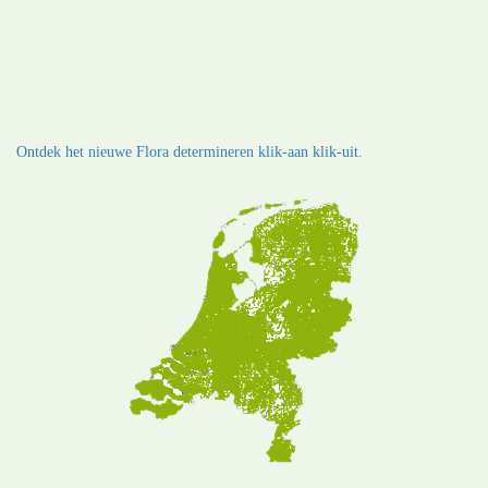
Ontdek het nieuwe Flora determineren klik-aan klik-uit.