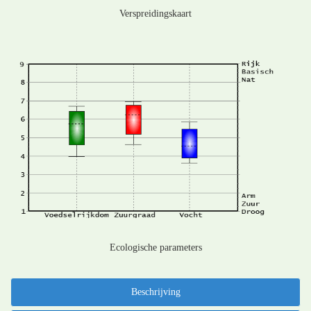
Verspreidingskaart
Ecologische parameters
Beschrijving