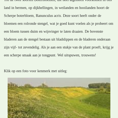
land in bermen, op dijkhellingen, in weilanden en hooilanden hoort de
Scherpe boterbloem, Ranunculus acris. Deze soort heeft onder de
bloemen een rolronde stengel, wat je goed kunt voelen als je probeert om
een bloem tussen duim en wijsvinger te laten draaien. De bovenste
bladeren aan de stengel bestaan uit bladslippen en de bladeren onderaan
zijn vijf- tot zevendelig. Als je aan een stukje van de plant proeft, krijg je
een scherpe smaak aan je tongpunt. Wel uitspuwen, trouwens!
Klik op een foto voor kenmerk met uitleg: