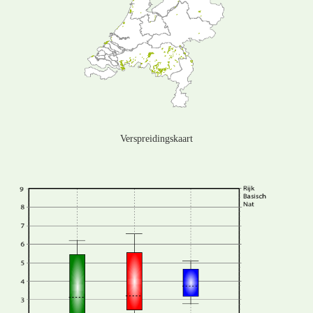
Verspreidingskaart