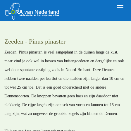
Toggle
naviga
Zeeden - Pinus pinaster
Zeeden, Pinus pinaster, is veel aangeplant in de duinen langs de kust,
maar vind je ook wel in bossen van buitengoederen en dergelijke en ook
wel door spontane vestiging zoals in Noord-Brabant. Deze Dennen
hebben twee naalden per kortlot en die naalden zijn langer dan 10 cm en
tot wel 25 cm toe. Dat is een goed onderscheid met de andere
Dennensoorten. De knoppen bevatten geen hars en zijn daardoor niet
plakkerig. De rijpe kegels zijn conisch van vorm en kunnen tot 15 cm
lang zijn, wat zo ongeveer de grootste kegels zijn binnen de Dennen.