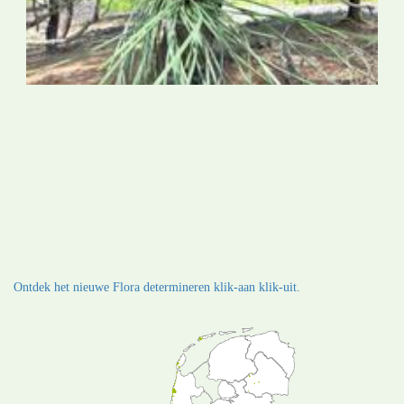
Ontdek het nieuwe Flora determineren klik-aan klik-uit.