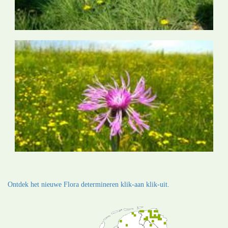
Ontdek het nieuwe Flora determineren klik-aan klik-uit.