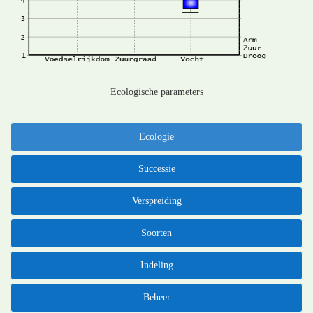
Ecologische parameters
Ecologie
Successie
Verspreiding
Soorten
Indeling
Beheer