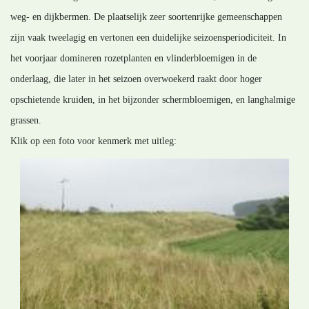
weg- en dijkbermen. De plaatselijk zeer soortenrijke gemeenschappen
zijn vaak tweelagig en vertonen een duidelijke seizoensperiodiciteit. In
het voorjaar domineren rozetplanten en vlinderbloemigen in de
onderlaag, die later in het seizoen overwoekerd raakt door hoger
opschietende kruiden, in het bijzonder schermbloemigen, en langhalmige
grassen.
Klik op een foto voor kenmerk met uitleg: