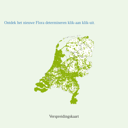
Ontdek het nieuwe Flora determineren klik-aan klik-uit.
Verspreidingskaart