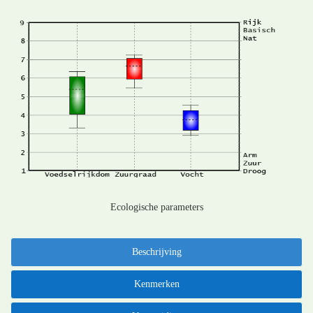
Ecologische parameters
Beschrijving
Kenmerken