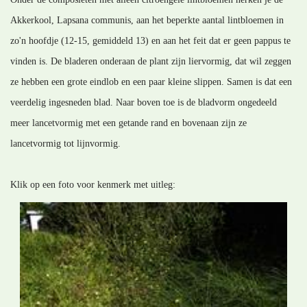
Akkerkool, Lapsana communis, aan het beperkte aantal lintbloemen in
zo'n hoofdje (12-15, gemiddeld 13) en aan het feit dat er geen pappus te
vinden is. De bladeren onderaan de plant zijn liervormig, dat wil zeggen
ze hebben een grote eindlob en een paar kleine slippen. Samen is dat een
veerdelig ingesneden blad. Naar boven toe is de bladvorm ongedeeld
meer lancetvormig met een getande rand en bovenaan zijn ze
lancetvormig tot lijnvormig.
Klik op een foto voor kenmerk met uitleg: