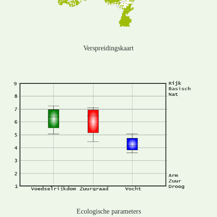
Verspreidingskaart
Ecologische parameters