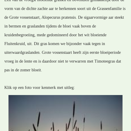
vorm van de dichte zachte aar te herkennen soort uit de Grassenfamilie is
de Grote vossenstaart, Alopecurus pratensis. De sigaarvormige aar steekt
in bermen en graslanden tijdens de bloei vaak boven de
kruidenbegroeiing, mede gedomineerd door het wit bloeiende
Fluitenkruid, uit. Dit gras komen we bijzonder vaak tegen in
uiterwaardgraslanden. Grote vossenstaart heeft zijn eerste bloeiperiode
vroeg in de lente en is daardoor niet te verwarren met Timoteegras dat
pas in de zomer bloeit.
Klik op een foto voor kenmerk met uitleg: