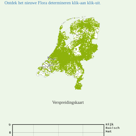
Ontdek het nieuwe Flora determineren klik-aan klik-uit.
Verspreidingskaart