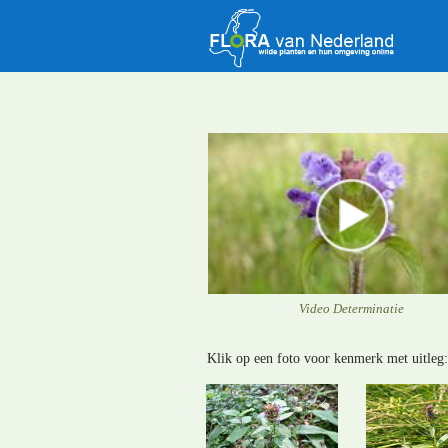
Video Determinatie
Klik op een foto voor kenmerk met uitleg: