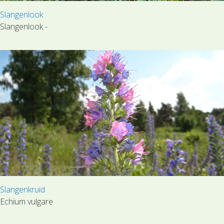
Slangenlook
Slangenlook -
Slangenkruid
Echium vulgare