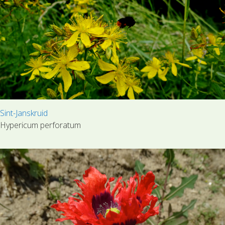
Sint-Janskruid
Hypericum perforatum