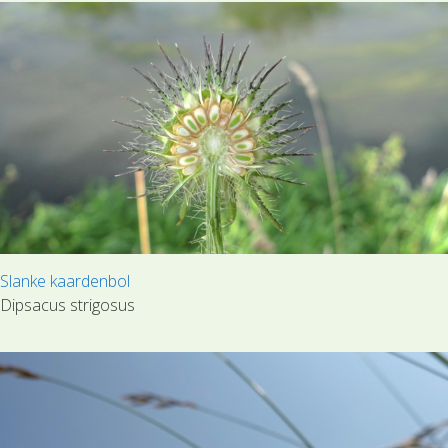
Slanke kaardenbol
Dipsacus strigosus