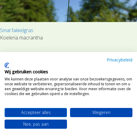
Smal fakkelgras
Koeleria macrantha
Privacybeleid
Wij gebruiken cookies
We kunnen deze plaatsen voor analyse van onze bezoekersgegevens, om
onze website te verbeteren, gepersonaliseerde inhoud te tonen en om u
een geweldige website-ervaring te bieden. Voor meer informatie over de
cookies die we gebruiken opent u de instellingen.
Accepteer alles
Weigeren
Nee, pas aan