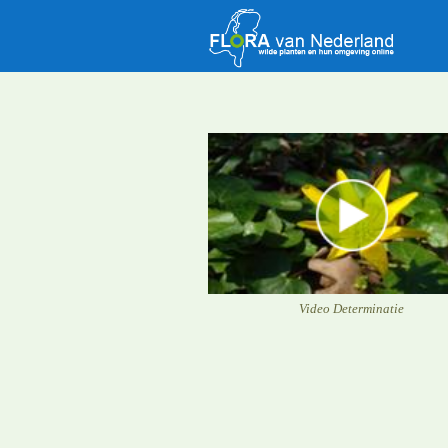
Video Determinatie