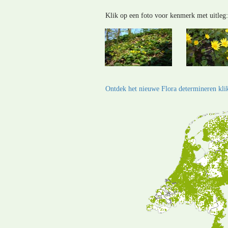
Klik op een foto voor kenmerk met uitleg:
Ontdek het nieuwe Flora determineren klik