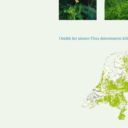
Ontdek het nieuwe Flora determineren klik