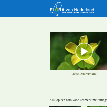
Video Determinatie
Klik op een foto voor kenmerk met uitleg: