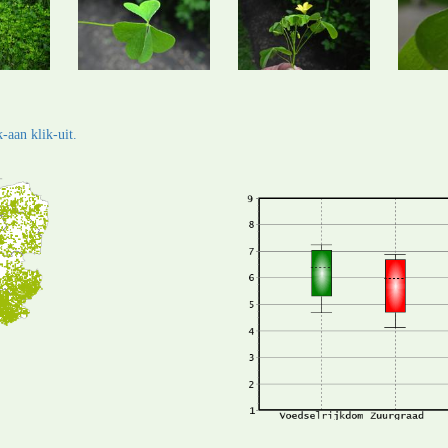
-aan klik-uit.