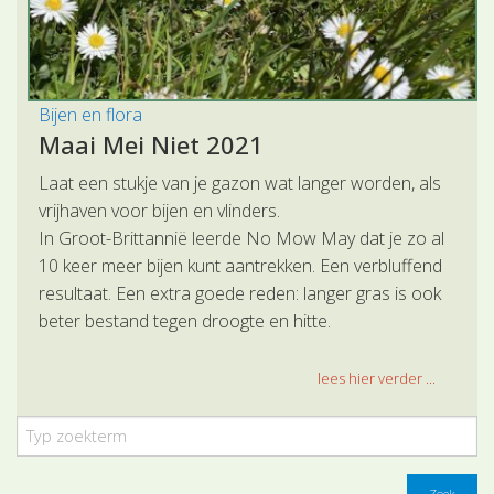
Bijen en flora
Maai Mei Niet 2021
Laat een stukje van je gazon wat langer worden, als
vrijhaven voor bijen en vlinders.
In Groot-Brittannië leerde No Mow May dat je zo al
10 keer meer bijen kunt aantrekken. Een verbluffend
resultaat. Een extra goede reden: langer gras is ook
beter bestand tegen droogte en hitte.
lees hier verder ...
Zoek