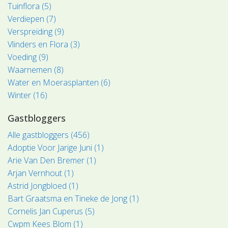
Tuinflora (5)
Verdiepen (7)
Verspreiding (9)
Vlinders en Flora (3)
Voeding (9)
Waarnemen (8)
Water en Moerasplanten (6)
Winter (16)
Gastbloggers
Alle gastbloggers (456)
Adoptie Voor Jarige Juni (1)
Arie Van Den Bremer (1)
Arjan Vernhout (1)
Astrid Jongbloed (1)
Bart Graatsma en Tineke de Jong (1)
Cornelis Jan Cuperus (5)
Cwpm Kees Blom (1)