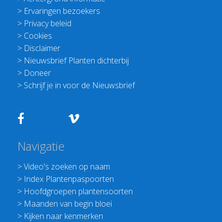
>
Ervaringen bezoekers
>
Privacy beleid
>
Cookies
>
Disclaimer
>
Nieuwsbrief Planten dichterbij
>
Doneer
>
Schrijf je in voor de Nieuwsbrief
Navigatie
>
Video's zoeken op naam
>
Index Plantenpaspoorten
>
Hoofdgroepen plantensoorten
>
Maanden van begin bloei
>
Kijken naar kenmerken