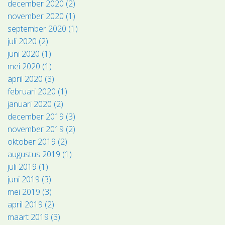
december 2020 (2)
november 2020 (1)
september 2020 (1)
juli 2020 (2)
juni 2020 (1)
mei 2020 (1)
april 2020 (3)
februari 2020 (1)
januari 2020 (2)
december 2019 (3)
november 2019 (2)
oktober 2019 (2)
augustus 2019 (1)
juli 2019 (1)
juni 2019 (3)
mei 2019 (3)
april 2019 (2)
maart 2019 (3)