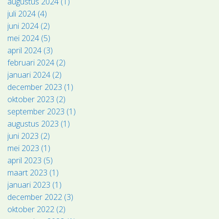
augustus 2024 (1)
juli 2024 (4)
juni 2024 (2)
mei 2024 (5)
april 2024 (3)
februari 2024 (2)
januari 2024 (2)
december 2023 (1)
oktober 2023 (2)
september 2023 (1)
augustus 2023 (1)
juni 2023 (2)
mei 2023 (1)
april 2023 (5)
maart 2023 (1)
januari 2023 (1)
december 2022 (3)
oktober 2022 (2)