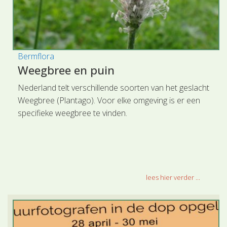
Bermflora
Weegbree en puin
Nederland telt verschillende soorten van het geslacht
Weegbree (Plantago). Voor elke omgeving is er een
specifieke weegbree te vinden.
lees hier verder ...