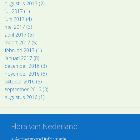
augustus 2017 (2)
juli 2017 (1)
juni 2017 (4)
mei 2017 (3)
april 2017 (6)
maart 2017 (5)
februari 2017 (1)
januari 2017 (8)
december 2016 (3)
november 2016 (6)
oktober 2016 (6)
september 2016 (3)
augustus 2016 (1)
Flora van Nederland
>
Achtergrond informatie