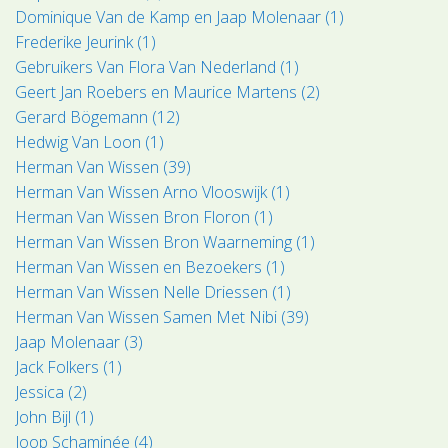
Dominique Van de Kamp en Jaap Molenaar (1)
Frederike Jeurink (1)
Gebruikers Van Flora Van Nederland (1)
Geert Jan Roebers en Maurice Martens (2)
Gerard Bögemann (12)
Hedwig Van Loon (1)
Herman Van Wissen (39)
Herman Van Wissen Arno Vlooswijk (1)
Herman Van Wissen Bron Floron (1)
Herman Van Wissen Bron Waarneming (1)
Herman Van Wissen en Bezoekers (1)
Herman Van Wissen Nelle Driessen (1)
Herman Van Wissen Samen Met Nibi (39)
Jaap Molenaar (3)
Jack Folkers (1)
Jessica (2)
John Bijl (1)
Joop Schaminée (4)