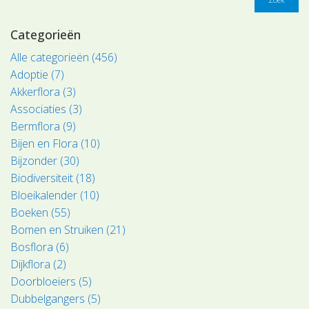
Categorieën
Alle categorieën (456)
Adoptie (7)
Akkerflora (3)
Associaties (3)
Bermflora (9)
Bijen en Flora (10)
Bijzonder (30)
Biodiversiteit (18)
Bloeikalender (10)
Boeken (55)
Bomen en Struiken (21)
Bosflora (6)
Dijkflora (2)
Doorbloeiers (5)
Dubbelgangers (5)