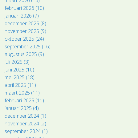
maart 2026 (16)
februari 2026 (10)
januari 2026 (7)
december 2025 (8)
november 2025 (9)
oktober 2025 (24)
september 2025 (16)
augustus 2025 (9)
juli 2025 (3)
juni 2025 (10)
mei 2025 (18)
april 2025 (11)
maart 2025 (11)
februari 2025 (11)
januari 2025 (4)
december 2024 (1)
november 2024 (2)
september 2024 (1)