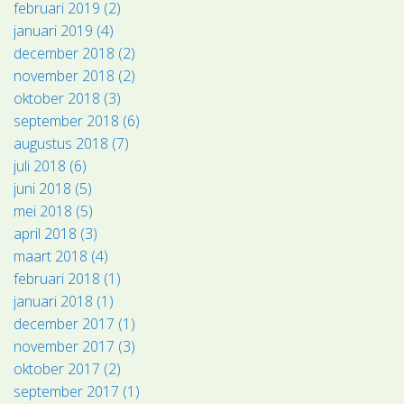
februari 2019 (2)
januari 2019 (4)
december 2018 (2)
november 2018 (2)
oktober 2018 (3)
september 2018 (6)
augustus 2018 (7)
juli 2018 (6)
juni 2018 (5)
mei 2018 (5)
april 2018 (3)
maart 2018 (4)
februari 2018 (1)
januari 2018 (1)
december 2017 (1)
november 2017 (3)
oktober 2017 (2)
september 2017 (1)