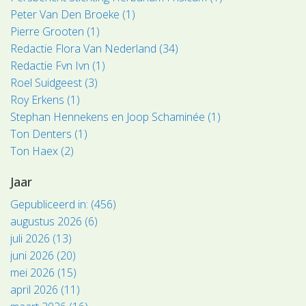
Peter Van Den Broeke (1)
Pierre Grooten (1)
Redactie Flora Van Nederland (34)
Redactie Fvn Ivn (1)
Roel Suidgeest (3)
Roy Erkens (1)
Stephan Hennekens en Joop Schaminée (1)
Ton Denters (1)
Ton Haex (2)
Jaar
Gepubliceerd in: (456)
augustus 2026 (6)
juli 2026 (13)
juni 2026 (20)
mei 2026 (15)
april 2026 (11)