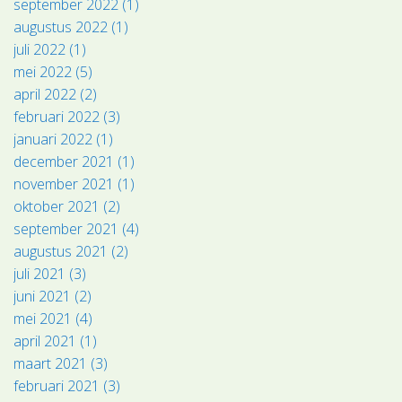
september 2022 (1)
augustus 2022 (1)
juli 2022 (1)
mei 2022 (5)
april 2022 (2)
februari 2022 (3)
januari 2022 (1)
december 2021 (1)
november 2021 (1)
oktober 2021 (2)
september 2021 (4)
augustus 2021 (2)
juli 2021 (3)
juni 2021 (2)
mei 2021 (4)
april 2021 (1)
maart 2021 (3)
februari 2021 (3)