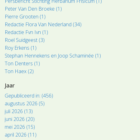
Persbericht Stichting Herbarium Frisicum (1)
Peter Van Den Broeke (1)
Pierre Grooten (1)
Redactie Flora Van Nederland (34)
Redactie Fvn Ivn (1)
Roel Suidgeest (3)
Roy Erkens (1)
Stephan Hennekens en Joop Schaminée (1)
Ton Denters (1)
Ton Haex (2)
Jaar
Gepubliceerd in: (456)
augustus 2026 (5)
juli 2026 (13)
juni 2026 (20)
mei 2026 (15)
april 2026 (11)