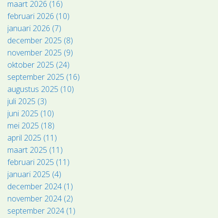
maart 2026 (16)
februari 2026 (10)
januari 2026 (7)
december 2025 (8)
november 2025 (9)
oktober 2025 (24)
september 2025 (16)
augustus 2025 (10)
juli 2025 (3)
juni 2025 (10)
mei 2025 (18)
april 2025 (11)
maart 2025 (11)
februari 2025 (11)
januari 2025 (4)
december 2024 (1)
november 2024 (2)
september 2024 (1)