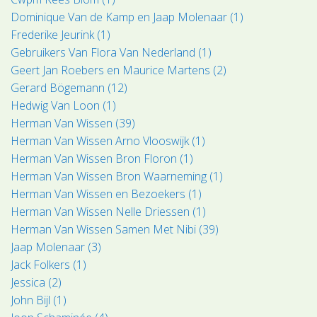
Dominique Van de Kamp en Jaap Molenaar (1)
Frederike Jeurink (1)
Gebruikers Van Flora Van Nederland (1)
Geert Jan Roebers en Maurice Martens (2)
Gerard Bögemann (12)
Hedwig Van Loon (1)
Herman Van Wissen (39)
Herman Van Wissen Arno Vlooswijk (1)
Herman Van Wissen Bron Floron (1)
Herman Van Wissen Bron Waarneming (1)
Herman Van Wissen en Bezoekers (1)
Herman Van Wissen Nelle Driessen (1)
Herman Van Wissen Samen Met Nibi (39)
Jaap Molenaar (3)
Jack Folkers (1)
Jessica (2)
John Bijl (1)