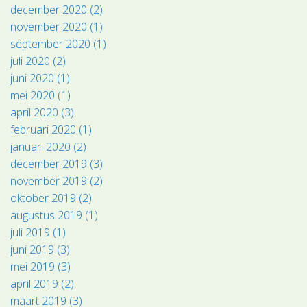
december 2020 (2)
november 2020 (1)
september 2020 (1)
juli 2020 (2)
juni 2020 (1)
mei 2020 (1)
april 2020 (3)
februari 2020 (1)
januari 2020 (2)
december 2019 (3)
november 2019 (2)
oktober 2019 (2)
augustus 2019 (1)
juli 2019 (1)
juni 2019 (3)
mei 2019 (3)
april 2019 (2)
maart 2019 (3)