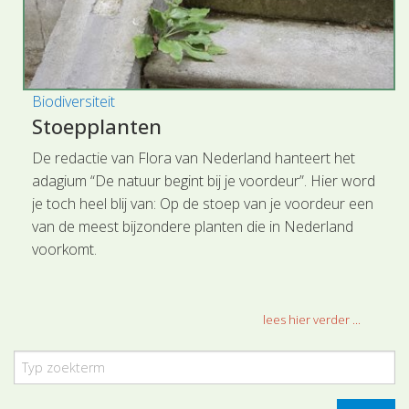
Biodiversiteit
Stoepplanten
De redactie van Flora van Nederland hanteert het
adagium “De natuur begint bij je voordeur”. Hier word
je toch heel blij van: Op de stoep van je voordeur een
van de meest bijzondere planten die in Nederland
voorkomt.
lees hier verder ...