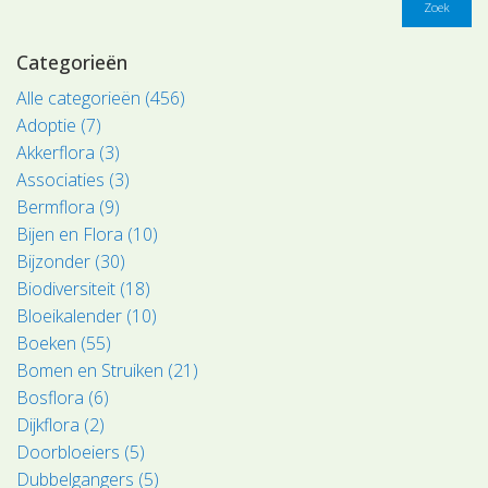
Zoek
Categorieën
Alle categorieën (456)
Adoptie (7)
Akkerflora (3)
Associaties (3)
Bermflora (9)
Bijen en Flora (10)
Bijzonder (30)
Biodiversiteit (18)
Bloeikalender (10)
Boeken (55)
Bomen en Struiken (21)
Bosflora (6)
Dijkflora (2)
Doorbloeiers (5)
Dubbelgangers (5)