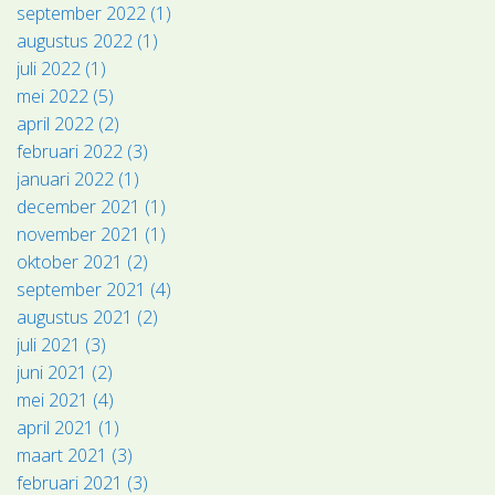
september 2022 (1)
augustus 2022 (1)
juli 2022 (1)
mei 2022 (5)
april 2022 (2)
februari 2022 (3)
januari 2022 (1)
december 2021 (1)
november 2021 (1)
oktober 2021 (2)
september 2021 (4)
augustus 2021 (2)
juli 2021 (3)
juni 2021 (2)
mei 2021 (4)
april 2021 (1)
maart 2021 (3)
februari 2021 (3)