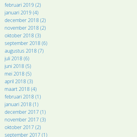
februari 2019 (2)
januari 2019 (4)
december 2018 (2)
november 2018 (2)
oktober 2018 (3)
september 2018 (6)
augustus 2018 (7)
juli 2018 (6)
juni 2018 (5)
mei 2018 (5)
april 2018 (3)
maart 2018 (4)
februari 2018 (1)
januari 2018 (1)
december 2017 (1)
november 2017 (3)
oktober 2017 (2)
september 2017 (1)