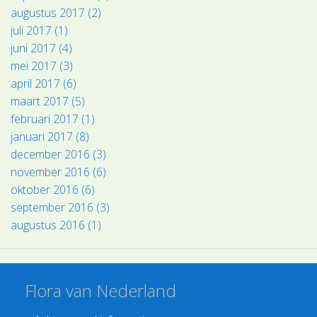
augustus 2017 (2)
juli 2017 (1)
juni 2017 (4)
mei 2017 (3)
april 2017 (6)
maart 2017 (5)
februari 2017 (1)
januari 2017 (8)
december 2016 (3)
november 2016 (6)
oktober 2016 (6)
september 2016 (3)
augustus 2016 (1)
Flora van Nederland