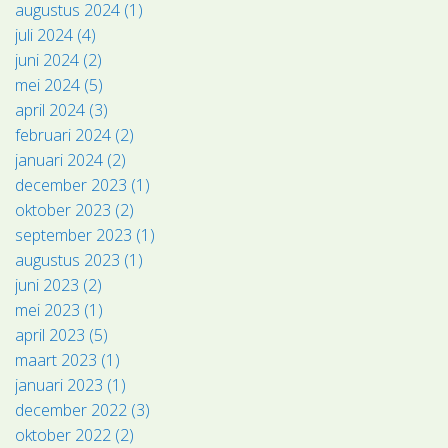
augustus 2024 (1)
juli 2024 (4)
juni 2024 (2)
mei 2024 (5)
april 2024 (3)
februari 2024 (2)
januari 2024 (2)
december 2023 (1)
oktober 2023 (2)
september 2023 (1)
augustus 2023 (1)
juni 2023 (2)
mei 2023 (1)
april 2023 (5)
maart 2023 (1)
januari 2023 (1)
december 2022 (3)
oktober 2022 (2)