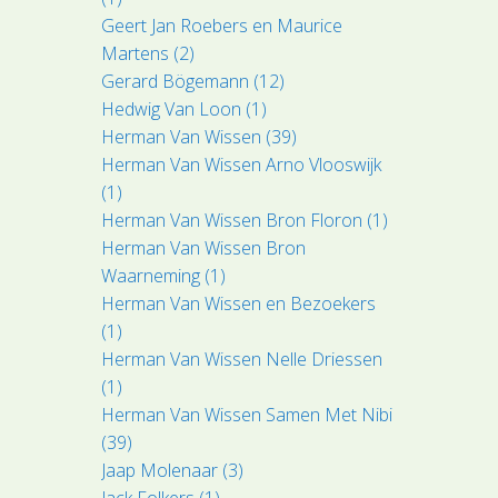
Geert Jan Roebers en Maurice
Martens (2)
Gerard Bögemann (12)
Hedwig Van Loon (1)
Herman Van Wissen (39)
Herman Van Wissen Arno Vlooswijk
(1)
Herman Van Wissen Bron Floron (1)
Herman Van Wissen Bron
Waarneming (1)
Herman Van Wissen en Bezoekers
(1)
Herman Van Wissen Nelle Driessen
(1)
Herman Van Wissen Samen Met Nibi
(39)
Jaap Molenaar (3)
Jack Folkers (1)