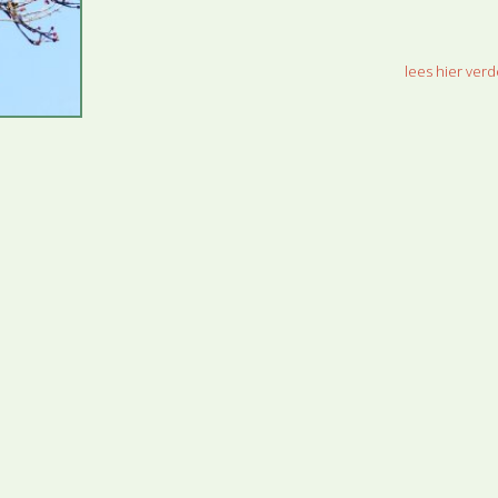
lees hier verde