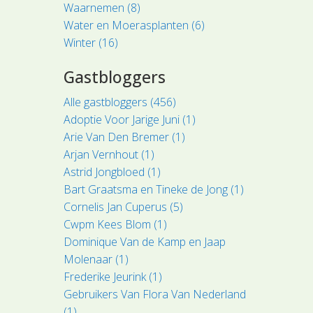
Waarnemen (8)
Water en Moerasplanten (6)
Winter (16)
Gastbloggers
Alle gastbloggers (456)
Adoptie Voor Jarige Juni (1)
Arie Van Den Bremer (1)
Arjan Vernhout (1)
Astrid Jongbloed (1)
Bart Graatsma en Tineke de Jong (1)
Cornelis Jan Cuperus (5)
Cwpm Kees Blom (1)
Dominique Van de Kamp en Jaap
Molenaar (1)
Frederike Jeurink (1)
Gebruikers Van Flora Van Nederland
(1)