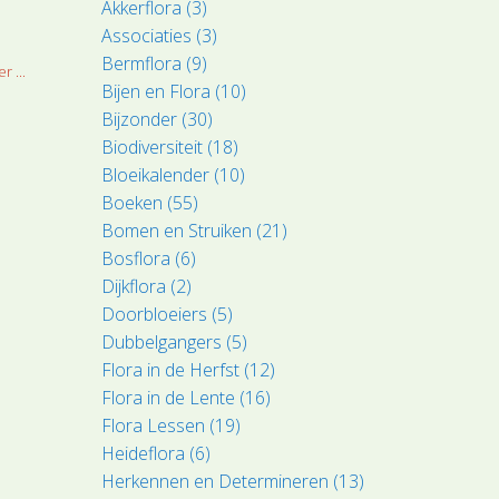
Akkerflora (3)
Associaties (3)
Bermflora (9)
r ...
Bijen en Flora (10)
Bijzonder (30)
Biodiversiteit (18)
Bloeikalender (10)
Boeken (55)
Bomen en Struiken (21)
Bosflora (6)
Dijkflora (2)
Doorbloeiers (5)
Dubbelgangers (5)
Flora in de Herfst (12)
Flora in de Lente (16)
Flora Lessen (19)
Heideflora (6)
Herkennen en Determineren (13)