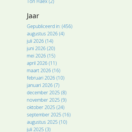
Ton Haex (2)
Jaar
Gepubliceerd in: (456)
augustus 2026 (4)
juli 2026 (14)
juni 2026 (20)
mei 2026 (15)
april 2026 (11)
maart 2026 (16)
februari 2026 (10)
januari 2026 (7)
december 2025 (8)
november 2025 (9)
oktober 2025 (24)
september 2025 (16)
augustus 2025 (10)
juli 2025 (3)