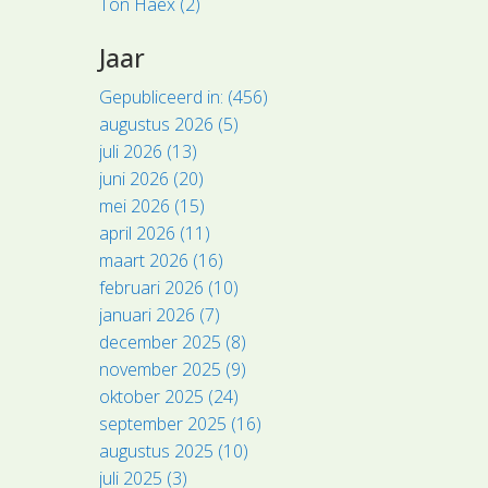
Ton Haex (2)
Jaar
Gepubliceerd in: (456)
augustus 2026 (5)
juli 2026 (13)
juni 2026 (20)
mei 2026 (15)
april 2026 (11)
maart 2026 (16)
februari 2026 (10)
januari 2026 (7)
december 2025 (8)
november 2025 (9)
oktober 2025 (24)
september 2025 (16)
augustus 2025 (10)
juli 2025 (3)