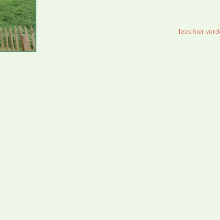
lees hier verde