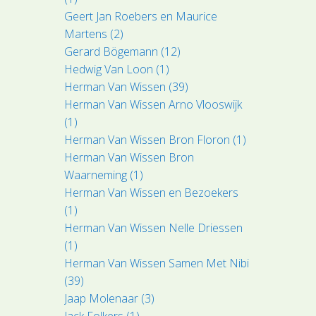
Geert Jan Roebers en Maurice
Martens (2)
Gerard Bögemann (12)
Hedwig Van Loon (1)
Herman Van Wissen (39)
Herman Van Wissen Arno Vlooswijk
(1)
Herman Van Wissen Bron Floron (1)
Herman Van Wissen Bron
Waarneming (1)
Herman Van Wissen en Bezoekers
(1)
Herman Van Wissen Nelle Driessen
(1)
Herman Van Wissen Samen Met Nibi
(39)
Jaap Molenaar (3)
Jack Folkers (1)