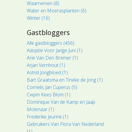
Waarnemen (8)
Water en Moerasplanten (6)
Winter (16)
Gastbloggers
Alle gastbloggers (456)
Adoptie Voor Jarige Juni (1)
Arie Van Den Bremer (1)
Arjan Vernhout (1)
Astrid Jongbloed (1)
Bart Graatsma en Tineke de Jong (1)
Cornelis Jan Cuperus (5)
Cwpm Kees Blom (1)
Dominique Van de Kamp en Jaap
Molenaar (1)
Frederike Jeurink (1)
Gebruikers Van Flora Van Nederland
(1)