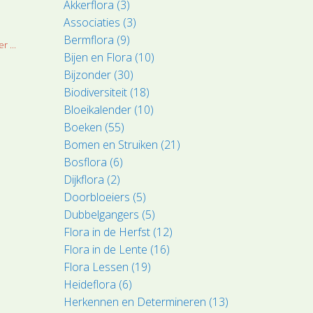
Akkerflora (3)
Associaties (3)
Bermflora (9)
r ...
Bijen en Flora (10)
Bijzonder (30)
Biodiversiteit (18)
Bloeikalender (10)
Boeken (55)
Bomen en Struiken (21)
Bosflora (6)
Dijkflora (2)
Doorbloeiers (5)
Dubbelgangers (5)
Flora in de Herfst (12)
Flora in de Lente (16)
Flora Lessen (19)
Heideflora (6)
Herkennen en Determineren (13)