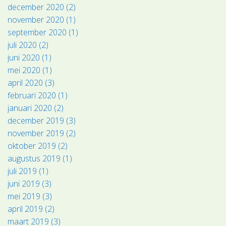
december 2020 (2)
november 2020 (1)
september 2020 (1)
juli 2020 (2)
juni 2020 (1)
mei 2020 (1)
april 2020 (3)
februari 2020 (1)
januari 2020 (2)
december 2019 (3)
november 2019 (2)
oktober 2019 (2)
augustus 2019 (1)
juli 2019 (1)
juni 2019 (3)
mei 2019 (3)
april 2019 (2)
maart 2019 (3)