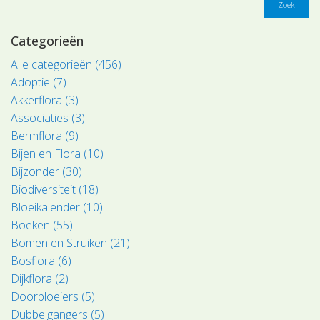
Zoek
Categorieën
Alle categorieën (456)
Adoptie (7)
Akkerflora (3)
Associaties (3)
Bermflora (9)
Bijen en Flora (10)
Bijzonder (30)
Biodiversiteit (18)
Bloeikalender (10)
Boeken (55)
Bomen en Struiken (21)
Bosflora (6)
Dijkflora (2)
Doorbloeiers (5)
Dubbelgangers (5)