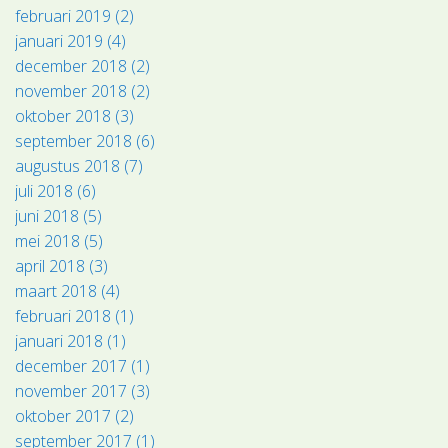
februari 2019 (2)
januari 2019 (4)
december 2018 (2)
november 2018 (2)
oktober 2018 (3)
september 2018 (6)
augustus 2018 (7)
juli 2018 (6)
juni 2018 (5)
mei 2018 (5)
april 2018 (3)
maart 2018 (4)
februari 2018 (1)
januari 2018 (1)
december 2017 (1)
november 2017 (3)
oktober 2017 (2)
september 2017 (1)