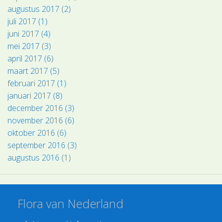
augustus 2017 (2)
juli 2017 (1)
juni 2017 (4)
mei 2017 (3)
april 2017 (6)
maart 2017 (5)
februari 2017 (1)
januari 2017 (8)
december 2016 (3)
november 2016 (6)
oktober 2016 (6)
september 2016 (3)
augustus 2016 (1)
Flora van Nederland