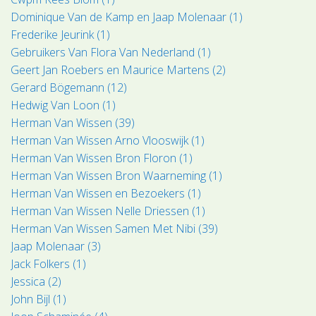
Dominique Van de Kamp en Jaap Molenaar (1)
Frederike Jeurink (1)
Gebruikers Van Flora Van Nederland (1)
Geert Jan Roebers en Maurice Martens (2)
Gerard Bögemann (12)
Hedwig Van Loon (1)
Herman Van Wissen (39)
Herman Van Wissen Arno Vlooswijk (1)
Herman Van Wissen Bron Floron (1)
Herman Van Wissen Bron Waarneming (1)
Herman Van Wissen en Bezoekers (1)
Herman Van Wissen Nelle Driessen (1)
Herman Van Wissen Samen Met Nibi (39)
Jaap Molenaar (3)
Jack Folkers (1)
Jessica (2)
John Bijl (1)