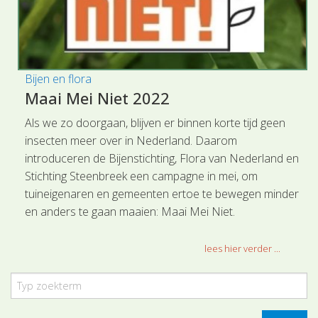
Bijen en flora
Maai Mei Niet 2022
Als we zo doorgaan, blijven er binnen korte tijd geen
insecten meer over in Nederland. Daarom
introduceren de Bijenstichting, Flora van Nederland en
Stichting Steenbreek een campagne in mei, om
tuineigenaren en gemeenten ertoe te bewegen minder
en anders te gaan maaien: Maai Mei Niet.
lees hier verder ...