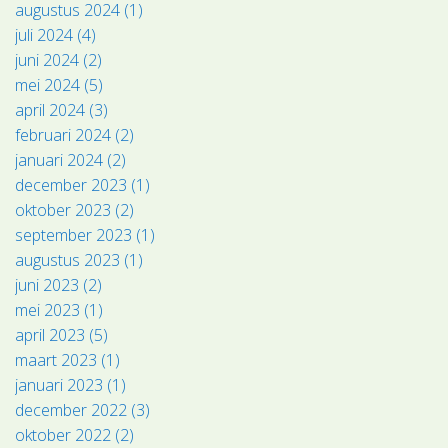
augustus 2024 (1)
juli 2024 (4)
juni 2024 (2)
mei 2024 (5)
april 2024 (3)
februari 2024 (2)
januari 2024 (2)
december 2023 (1)
oktober 2023 (2)
september 2023 (1)
augustus 2023 (1)
juni 2023 (2)
mei 2023 (1)
april 2023 (5)
maart 2023 (1)
januari 2023 (1)
december 2022 (3)
oktober 2022 (2)