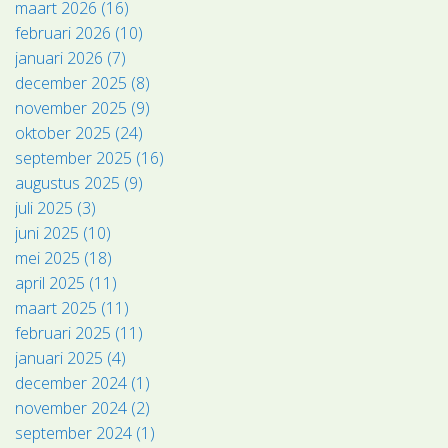
maart 2026 (16)
februari 2026 (10)
januari 2026 (7)
december 2025 (8)
november 2025 (9)
oktober 2025 (24)
september 2025 (16)
augustus 2025 (9)
juli 2025 (3)
juni 2025 (10)
mei 2025 (18)
april 2025 (11)
maart 2025 (11)
februari 2025 (11)
januari 2025 (4)
december 2024 (1)
november 2024 (2)
september 2024 (1)