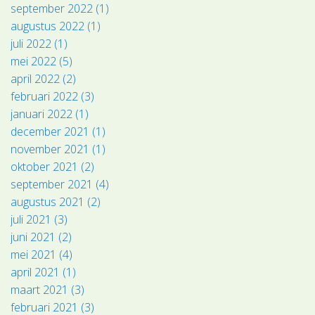
september 2022 (1)
augustus 2022 (1)
juli 2022 (1)
mei 2022 (5)
april 2022 (2)
februari 2022 (3)
januari 2022 (1)
december 2021 (1)
november 2021 (1)
oktober 2021 (2)
september 2021 (4)
augustus 2021 (2)
juli 2021 (3)
juni 2021 (2)
mei 2021 (4)
april 2021 (1)
maart 2021 (3)
februari 2021 (3)