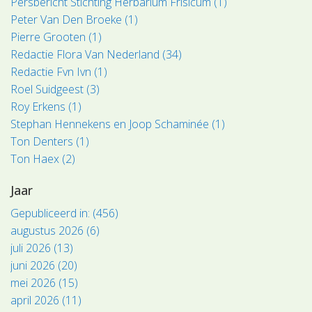
Persbericht Stichting Herbarium Frisicum (1)
Peter Van Den Broeke (1)
Pierre Grooten (1)
Redactie Flora Van Nederland (34)
Redactie Fvn Ivn (1)
Roel Suidgeest (3)
Roy Erkens (1)
Stephan Hennekens en Joop Schaminée (1)
Ton Denters (1)
Ton Haex (2)
Jaar
Gepubliceerd in: (456)
augustus 2026 (6)
juli 2026 (13)
juni 2026 (20)
mei 2026 (15)
april 2026 (11)